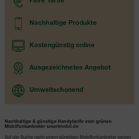
Faire Tarife
Nachhaltige Produkte
Kostengünstig online
Ausgezeichnetes Angebot
Umweltschonend
Nachhaltige & günstige Handytarife vom grünen
Mobilfunkanbieter smartmobil.de
Auf der Suche nach einem günstigen Mobilfunkanbieter setzen