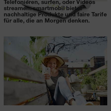
Telefonieren, surfen, oder Videos
streamen: smartmobil bietet
nachhaltige Produkte und faire Tarife
für alle, die an Morgen denken.