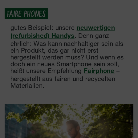
FAIRE PHONES
gutes Beispiel: unsere
neuwertigen
. Denn ganz
(refurbished) Handys
ehrlich: Was kann nachhaltiger sein als
ein Produkt, das gar nicht erst
hergestellt werden muss? Und wenn es
doch ein neues Smartphone sein soll,
heißt unsere Empfehlung
–
Fairphone
hergestellt aus fairen und recycelten
Materialien.