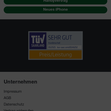
Handyvertrag
Neues iPhone
Unternehmen
Impressum
AGB
Datenschutz
Vertrag widerrufen