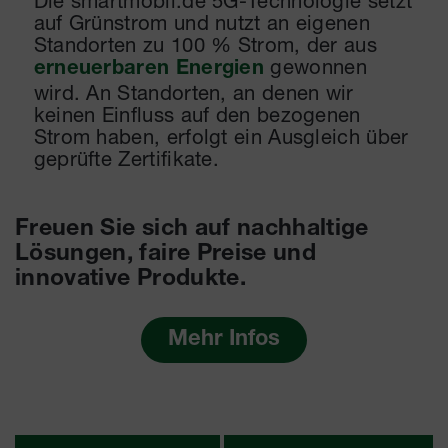
Die smartmobil.de 5G-Technologie setzt
auf Grünstrom und nutzt an eigenen
Standorten zu 100 % Strom, der aus
gewonnen
erneuerbaren Energien
wird. An Standorten, an denen wir
keinen Einfluss auf den bezogenen
Strom haben, erfolgt ein Ausgleich über
geprüfte Zertifikate.
Freuen Sie sich auf nachhaltige
Lösungen, faire Preise und
innovative Produkte.
Mehr Infos