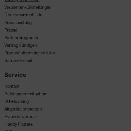
Webseiten-Einstellungen
Über smartmobil.de
Preis-Leistung
Presse
Partnerprogramm
Vertrag kündigen
Produktinformationsblätter
Barrierefreiheit
Service
Kontakt
Rufnummernmitnahme
EU-Roaming
Altgeräte entsorgen
Freunde werben
Handy Flatrate