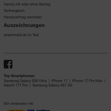
Handy mit oder ohne Vertrag
Tarifvergleich
Handyvertrag wechseln
Auszeichnungen
smartmobil.de im Test
Top Smartphones:
Samsung Galaxy S26 Ultra
|
iPhone 17
|
iPhone 17 Pro Max
|
Xiaomi 17T Pro
|
Samsung Galaxy A57 5G
Wir versenden mit: