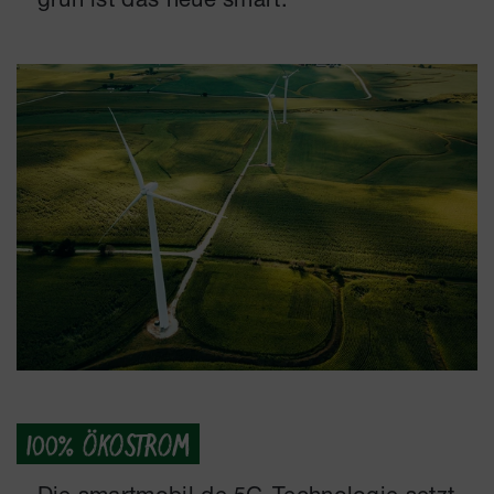
100% ÖKOSTROM