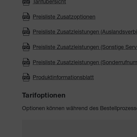
Tarifübersicht
Preisliste Zusatzoptionen
Preisliste Zusatzleistungen (Auslandsver
Preisliste Zusatzleistungen (Sonstige Ser
Preisliste Zusatzleistungen (Sonderrufnu
Produktinformationsblatt
Tarifoptionen
Optionen können während des Bestellprozess