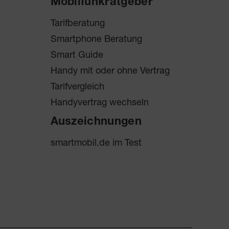
Mobilfunkratgeber
Tarifberatung
Smartphone Beratung
Smart Guide
Handy mit oder ohne Vertrag
Tarifvergleich
Handyvertrag wechseln
Auszeichnungen
smartmobil.de im Test