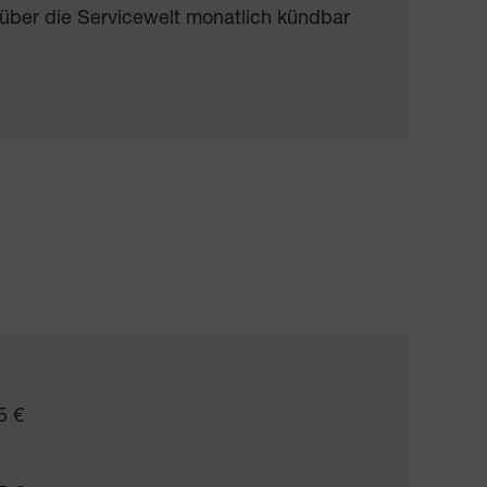
 über die Servicewelt monatlich kündbar
5 €