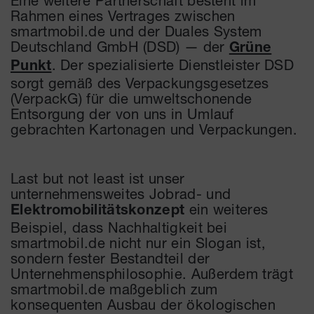
Eine weitere Partnerschaft besteht im
Rahmen eines Vertrages zwischen
smartmobil.de und der Duales System
Deutschland GmbH (DSD) — der
Grüne
.
Der spezialisierte Dienstleister DSD
Punkt
sorgt gemäß des Verpackungsgesetzes
(VerpackG) für die umweltschonende
Entsorgung der von uns in Umlauf
gebrachten Kartonagen und Verpackungen.
Last but not least ist unser
unternehmensweites Jobrad- und
ein weiteres
Elektromobilitätskonzept
Beispiel, dass Nachhaltigkeit bei
smartmobil.de nicht nur ein Slogan ist,
sondern fester Bestandteil der
Unternehmensphilosophie. Außerdem trägt
smartmobil.de maßgeblich zum
konsequenten Ausbau der ökologischen