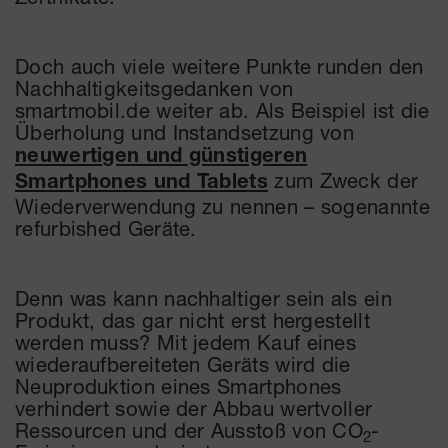
Doch auch viele weitere Punkte runden den
Nachhaltigkeitsgedanken von
smartmobil.de weiter ab. Als Beispiel ist die
Überholung und Instandsetzung von
neuwertigen und günstigeren
zum Zweck der
Smartphones und Tablets
Wiederverwendung zu nennen – sogenannte
refurbished Geräte.
Denn was kann nachhaltiger sein als ein
Produkt, das gar nicht erst hergestellt
werden muss? Mit jedem Kauf eines
wiederaufbereiteten Geräts wird die
Neuproduktion eines Smartphones
verhindert sowie der Abbau wertvoller
Ressourcen und der Ausstoß von CO
-
2