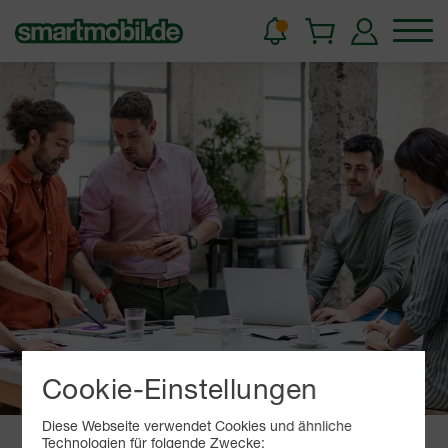
Cookie-Einstellungen
Diese Webseite verwendet Cookies und ähnliche
Technologien für folgende Zwecke: