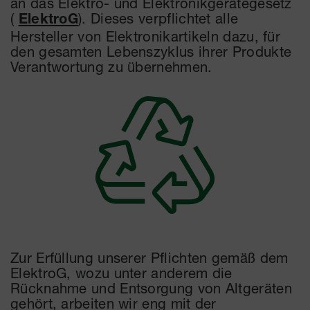
an das Elektro- und Elektronikgerätegesetz
(
). Dieses verpflichtet alle
ElektroG
Hersteller von Elektronikartikeln dazu, für
den gesamten Lebenszyklus ihrer Produkte
Verantwortung zu übernehmen.
Zur Erfüllung unserer Pflichten gemäß dem
ElektroG, wozu unter anderem die
Rücknahme und Entsorgung von Altgeräten
gehört, arbeiten wir eng mit der