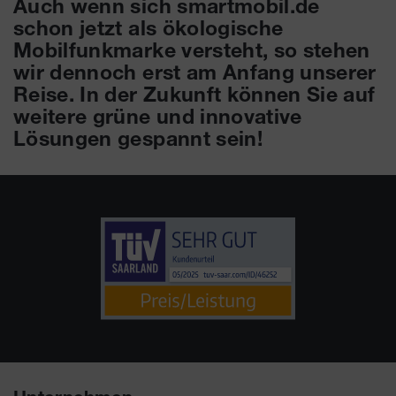
Auch wenn sich smartmobil.de
schon jetzt als ökologische
Mobilfunkmarke versteht, so stehen
wir dennoch erst am Anfang unserer
Reise. In der Zukunft können Sie auf
weitere grüne und innovative
Lösungen gespannt sein!