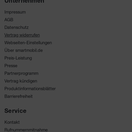
Unternehmen
Impressum
AGB
Datenschutz
Vertrag widerrufen
Webseiten-Einstellungen
Über smartmobil.de
Preis-Leistung
Presse
Partnerprogramm
Vertrag kündigen
Produktinformationsblätter
Barrierefreiheit
Service
Kontakt
Rufnummernmitnahme