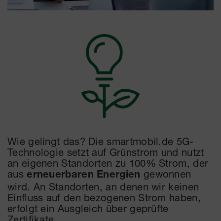
Wie gelingt das? Die smartmobil.de 5G-
Technologie setzt auf Grünstrom und nutzt
an eigenen Standorten zu 100% Strom, der
aus
gewonnen
erneuerbaren Energien
wird. An Standorten, an denen wir keinen
Einfluss auf den bezogenen Strom haben,
erfolgt ein Ausgleich über geprüfte
Zertifikate.