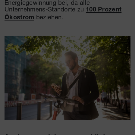
Energiegewinnung bei, da alle
Unternehmens-Standorte zu
100 Prozent
beziehen.
Ökostrom