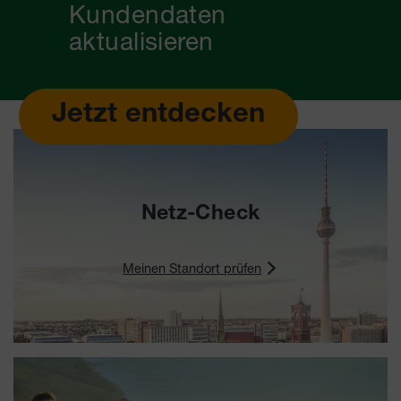
Kundendaten
aktualisieren
Jetzt entdecken
Netz-Check
Meinen Standort prüfen