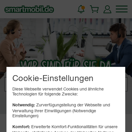
WIR SIND FÜR SIE DA
Cookie-Einstellungen
Diese Webseite verwendet Cookies und ähnliche
Technologien für folgende Zwecke:
Zurverfügungstellung der Webseite und
Notwendig:
Verwaltung Ihrer Einwilligungen (Notwendige
Einstellungen)
Häufig gesuchte Themen
Erweiterte Komfort-Funktionalitäten für unsere
Komfort: