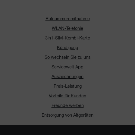
Rufnummernmitnahme
WLAN-Telefonie
3in1-SIM-Kombi-Karte
Kündigung
So wechseln Sie zu uns
Servicewelt App
Auszeichnungen
Preis-Leistung
Vorteile für Kunden
Freunde werben
Entsorgung von Altgeräten