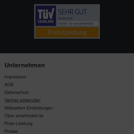
Unternehmen
Impressum
AGB
Datenschutz
Vertrag widerrufen
Webseiten-Einstellungen
Über smartmobil.de
Preis-Leistung
Presse