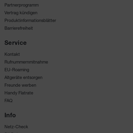
Partnerprogramm
Vertrag kündigen
Produktinformationsblätter
Barrierefreiheit
Service
Kontakt
Rufnummernmitnahme
EU-Roaming
Altgeräte entsorgen
Freunde werben
Handy Flatrate
FAQ
Info
Netz-Check