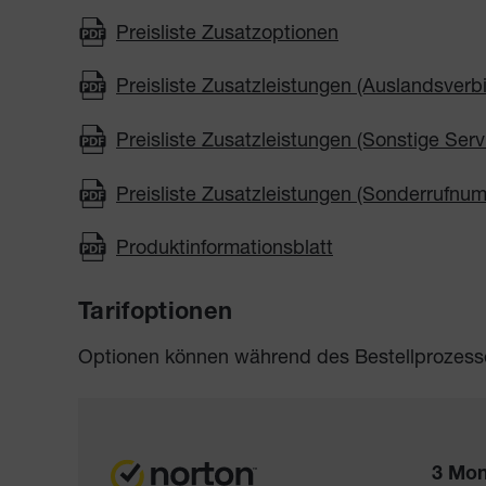
Preisliste Zusatzoptionen
Preisliste Zusatzleistungen (Auslandsver
Preisliste Zusatzleistungen (Sonstige Ser
Preisliste Zusatzleistungen (Sonderrufnu
Produktinformationsblatt
Tarifoptionen
Optionen können während des Bestellprozess
3 Mon