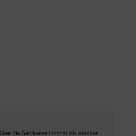
 über die Servicewelt monatlich kündbar