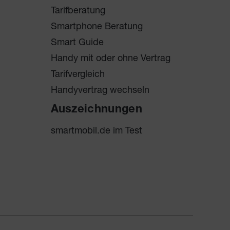
Tarifberatung
Smartphone Beratung
Smart Guide
Handy mit oder ohne Vertrag
Tarifvergleich
Handyvertrag wechseln
Auszeichnungen
smartmobil.de im Test