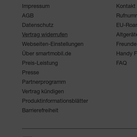
Impressum
Kontakt
AGB
Rufnum
Datenschutz
EU-Roa
Vertrag widerrufen
Altgerät
Webseiten-Einstellungen
Freunde
Über smartmobil.de
Handy F
Preis-Leistung
FAQ
Presse
Partnerprogramm
Vertrag kündigen
Produktinformationsblätter
Barrierefreiheit