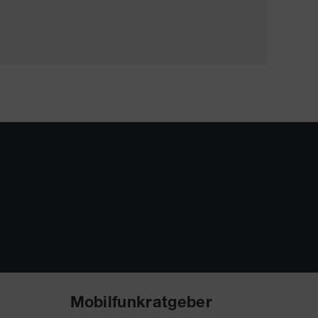
Mobilfunkratgeber