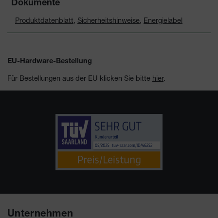
Dokumente
Produktdatenblatt
,
Sicherheitshinweise
,
Energielabel
EU-Hardware-Bestellung
Für Bestellungen aus der EU klicken Sie bitte
hier
.
Unternehmen