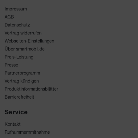
Impressum
AGB
Datenschutz
Vertrag widerrufen
Webseiten-Einstellungen
Über smartmobil.de
Preis-Leistung
Presse
Partnerprogramm
Vertrag kündigen
Produktinformationsblätter
Barrierefreiheit
Service
Kontakt
Rufnummernmitnahme