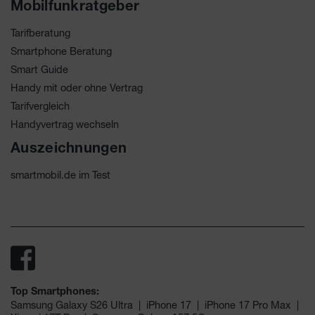
Mobilfunkratgeber
Tarifberatung
Smartphone Beratung
Smart Guide
Handy mit oder ohne Vertrag
Tarifvergleich
Handyvertrag wechseln
Auszeichnungen
smartmobil.de im Test
Top Smartphones:
Samsung Galaxy S26 Ultra
|
iPhone 17
|
iPhone 17 Pro Max
|