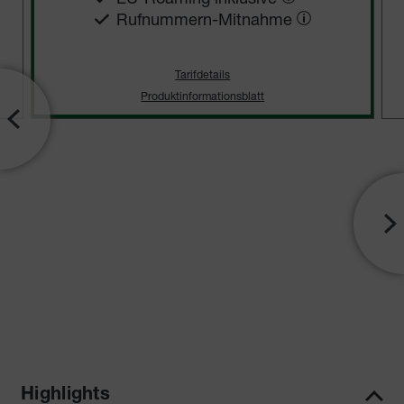
Rufnummern-​Mitnahme
Tarifdetails
Produktinformationsblatt
Highlights