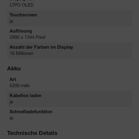
LTPO OLED
Touchscreen
ja
Auflösung
2992 x 1344 Pixel
Anzahl der Farben im Display
16 Millionen
Akku
Art
5200 mAh
Kabellos laden
ja
Schnellladefunktion
ja
Technische Details