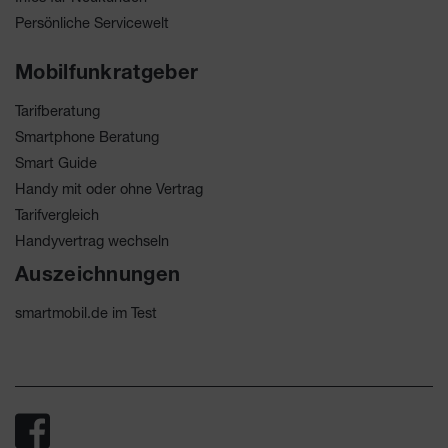
Persönliche Servicewelt
Mobilfunkratgeber
Tarifberatung
Smartphone Beratung
Smart Guide
Handy mit oder ohne Vertrag
Tarifvergleich
Handyvertrag wechseln
Auszeichnungen
smartmobil.de im Test