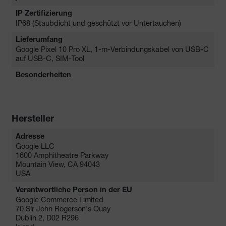
IP Zertifizierung
IP68 (Staubdicht und geschützt vor Untertauchen)
Lieferumfang
Google Pixel 10 Pro XL, 1-m-Verbindungskabel von USB-C
auf USB-C, SIM-Tool
Besonderheiten
Hersteller
Adresse
Google LLC
1600 Amphitheatre Parkway
Mountain View, CA 94043
USA
Verantwortliche Person in der EU
Google Commerce Limited
70 Sir John Rogerson's Quay
Dublin 2, D02 R296