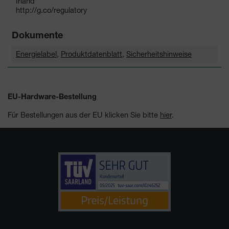
Irland
http://g.co/regulatory
Dokumente
Energielabel
,
Produktdatenblatt
,
Sicherheitshinweise
EU-Hardware-Bestellung
Für Bestellungen aus der EU klicken Sie bitte
hier
.