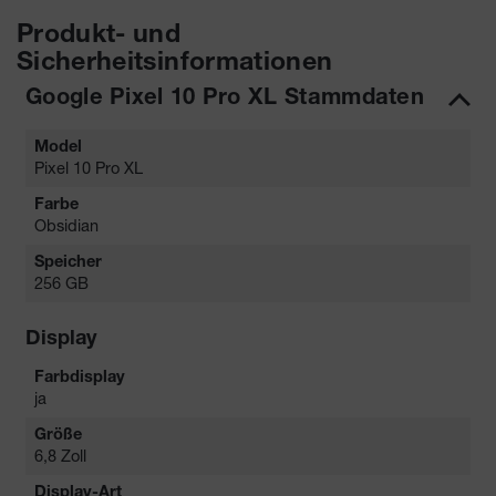
Produkt- und
Sicherheitsinformationen
Google Pixel 10 Pro XL Stammdaten
Model
Pixel 10 Pro XL
Farbe
Obsidian
Speicher
256 GB
Display
Farbdisplay
ja
Größe
6,8 Zoll
Display-Art