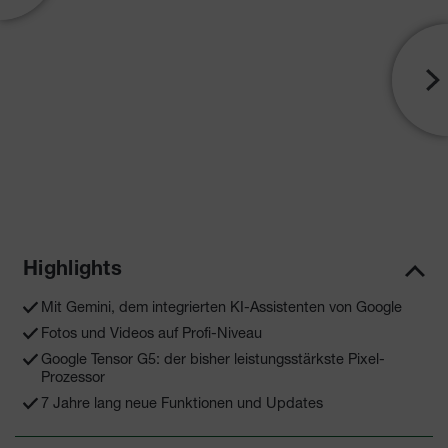
Highlights
Mit Gemini, dem integrierten KI-Assistenten von Google
Fotos und Videos auf Profi-Niveau
Google Tensor G5: der bisher leistungsstärkste Pixel-
Prozessor
7 Jahre lang neue Funktionen und Updates