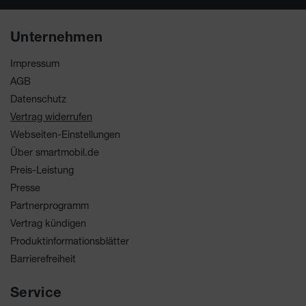
Unternehmen
Impressum
AGB
Datenschutz
Vertrag widerrufen
Webseiten-Einstellungen
Über smartmobil.de
Preis-Leistung
Presse
Partnerprogramm
Vertrag kündigen
Produktinformationsblätter
Barrierefreiheit
Service