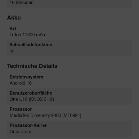
16 Millionen
Akku
Art
Li-Ion 11600 mAh
Schnellladefunktion
ja
Technische Details
Betriebssystem
Android 16
Benutzeroberfläche
One UI 8 (KNOX 3.12)
Prozessor
MediaTek Dimensity 9400 (MT6991)
Prozessor-Kerne
Octa-Core