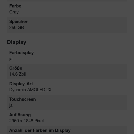
Farbe
Gray
Speicher
256 GB
Display
Farbdisplay
ja
Größe
14,6 Zoll
Display-Art
Dynamic AMOLED 2X
Touchscreen
ja
Auflösung
2960 x 1848 Pixel
Anzahl der Farben im Display