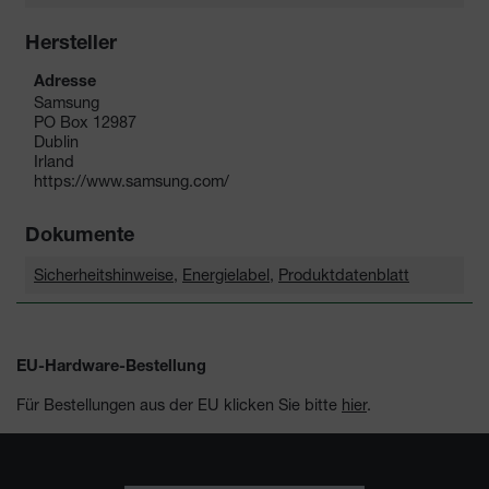
Hersteller
Adresse
Samsung
PO Box 12987
Dublin
Irland
https://www.samsung.com/
Dokumente
Sicherheitshinweise
,
Energielabel
,
Produktdatenblatt
EU-Hardware-Bestellung
Für Bestellungen aus der EU klicken Sie bitte
hier
.