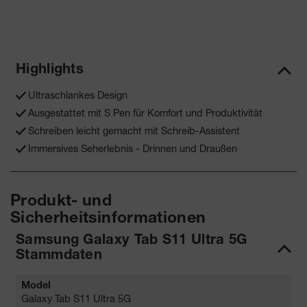
Highlights
Ultraschlankes Design
Ausgestattet mit S Pen für Komfort und Produktivität
Schreiben leicht gemacht mit Schreib-Assistent
Immersives Seherlebnis - Drinnen und Draußen
Produkt- und
Sicherheitsinformationen
Samsung Galaxy Tab S11 Ultra 5G
Stammdaten
Model
Galaxy Tab S11 Ultra 5G