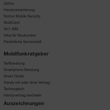
Zattoo
Handyversicherung
Norton Mobile Security
MultiCard
3in1-SIM
Infos für Neukunden
Persönliche Servicewelt
Mobilfunkratgeber
Tarifberatung
Smartphone Beratung
Smart Guide
Handy mit oder ohne Vertrag
Tarifvergleich
Handyvertrag wechseln
Auszeichnungen