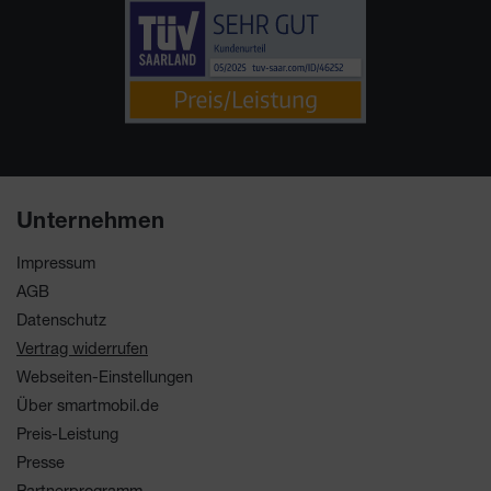
Unternehmen
Impressum
AGB
Datenschutz
Vertrag widerrufen
Webseiten-Einstellungen
Über smartmobil.de
Preis-Leistung
Presse
Partnerprogramm