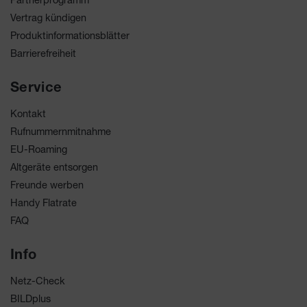
Vertrag kündigen
Produktinformationsblätter
Barrierefreiheit
Service
Kontakt
Rufnummernmitnahme
EU-Roaming
Altgeräte entsorgen
Freunde werben
Handy Flatrate
FAQ
Info
Netz-Check
BILDplus