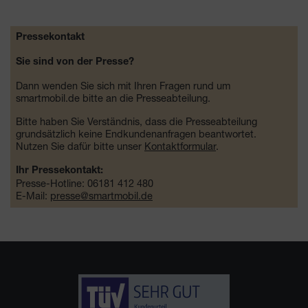
Pressekontakt
Sie sind von der Presse?
Dann wenden Sie sich mit Ihren Fragen rund um
smartmobil.de bitte an die Presseabteilung.
Bitte haben Sie Verständnis, dass die Presseabteilung
grundsätzlich keine Endkundenanfragen beantwortet.
Nutzen Sie dafür bitte unser
Kontaktformular
.
Ihr Pressekontakt:
Presse-Hotline: 06181 412 480
E-Mail:
presse@smartmobil.de