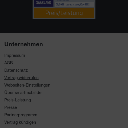
Unternehmen
Impressum
AGB
Datenschutz
Vertrag widerrufen
Webseiten-Einstellungen
Über smartmobil.de
Preis-Leistung
Presse
Partnerprogramm
Vertrag kündigen