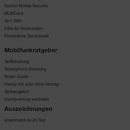
Norton Mobile Security
MultiCard
3in1-SIM
Infos für Neukunden
Persönliche Servicewelt
Mobilfunkratgeber
Tarifberatung
Smartphone Beratung
Smart Guide
Handy mit oder ohne Vertrag
Tarifvergleich
Handyvertrag wechseln
Auszeichnungen
smartmobil.de im Test