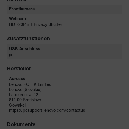
Frontkamera
Webcam
HD 720P mit Privacy Shutter
Zusatzfunktionen
USB-Anschluss
ja
Hersteller
Adresse
Lenovo PC HK Limited
Lenovo (Slovakia)
Landererova 12
811 09 Bratislava
Slowakei
https://pcsupport.lenovo.com/contactus
Dokumente