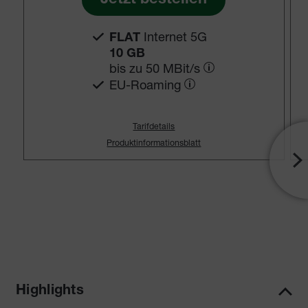
Internet 5G
FLAT
10 GB
bis zu
50 MBit/s
EU-Roaming
Tarifdetails
Produktinformationsblatt
Highlights