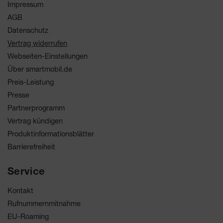
Impressum
AGB
Datenschutz
Vertrag widerrufen
Webseiten-Einstellungen
Über smartmobil.de
Preis-Leistung
Presse
Partnerprogramm
Vertrag kündigen
Produktinformationsblätter
Barrierefreiheit
Service
Kontakt
Rufnummernmitnahme
EU-Roaming