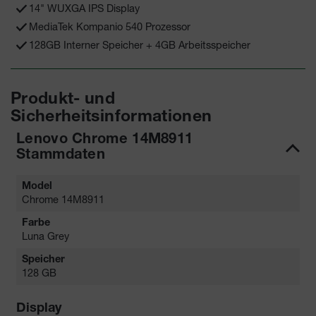
14" WUXGA IPS Display
MediaTek Kompanio 540 Prozessor
128GB Interner Speicher + 4GB Arbeitsspeicher
Produkt- und
Sicherheitsinformationen
Lenovo Chrome 14M8911
Stammdaten
Model
Chrome 14M8911
Farbe
Luna Grey
Speicher
128 GB
Display