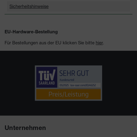
Sicherheitshinweise
EU-Hardware-Bestellung
Für Bestellungen aus der EU klicken Sie bitte
hier
.
Unternehmen