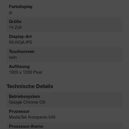
Farbdisplay
ja
Größe
14 Zoll
Display-Art
WUXGA IPS
Touchscreen
nein
Auflösung
1920 x 1200 Pixel
Technische Details
Betriebssystem
Google Chrome OS
Prozessor
MediaTek Kompanio 540
Prozessor-Kerne