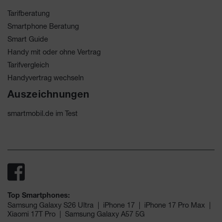
Tarifberatung
Smartphone Beratung
Smart Guide
Handy mit oder ohne Vertrag
Tarifvergleich
Handyvertrag wechseln
Auszeichnungen
smartmobil.de im Test
Top Smartphones:
Samsung Galaxy S26 Ultra
|
iPhone 17
|
iPhone 17 Pro Max
|
Xiaomi 17T Pro
|
Samsung Galaxy A57 5G