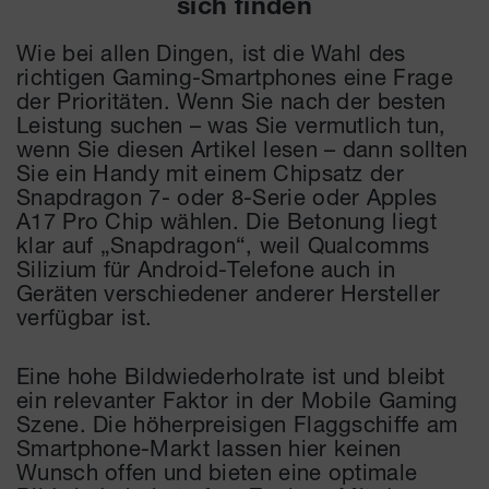
sich finden
Wie bei allen Dingen, ist die Wahl des
richtigen Gaming-Smartphones eine Frage
der Prioritäten. Wenn Sie nach der besten
Leistung suchen – was Sie vermutlich tun,
wenn Sie diesen Artikel lesen – dann sollten
Sie ein Handy mit einem Chipsatz der
Snapdragon 7- oder 8-Serie oder Apples
A17 Pro Chip wählen. Die Betonung liegt
klar auf „Snapdragon“, weil Qualcomms
Silizium für Android-Telefone auch in
Geräten verschiedener anderer Hersteller
verfügbar ist.
Eine hohe Bildwiederholrate ist und bleibt
ein relevanter Faktor in der Mobile Gaming
Szene. Die höherpreisigen Flaggschiffe am
Smartphone-Markt lassen hier keinen
Wunsch offen und bieten eine optimale