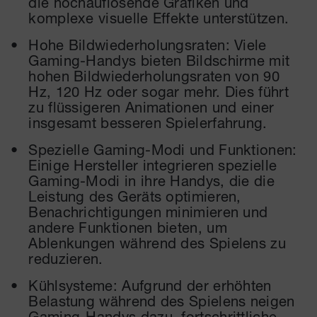
die hochauflösende Grafiken und
komplexe visuelle Effekte unterstützen.
Hohe Bildwiederholungsraten: Viele
Gaming-Handys bieten Bildschirme mit
hohen Bildwiederholungsraten von 90
Hz, 120 Hz oder sogar mehr. Dies führt
zu flüssigeren Animationen und einer
insgesamt besseren Spielerfahrung.
Spezielle Gaming-Modi und Funktionen:
Einige Hersteller integrieren spezielle
Gaming-Modi in ihre Handys, die die
Leistung des Geräts optimieren,
Benachrichtigungen minimieren und
andere Funktionen bieten, um
Ablenkungen während des Spielens zu
reduzieren.
Kühlsysteme: Aufgrund der erhöhten
Belastung während des Spielens neigen
Gaming-Handys dazu, fortschrittliche