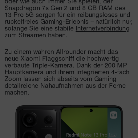
oder wie auch immer Sie spielen, der
Snapdragon 7s Gen 2 und 8 GB RAM des
13 Pro 5G sorgen für ein reibungsloses und
ruckelfreies Gaming-Erlebnis – natürlich nur,
solange Sie eine stabile
Internetverbindung
zum Streamen haben.
Zu einem wahren Allrounder macht das
neue Xiaomi Flaggschiff die hochwertig
verbaute Triple-Kamera. Dank der 200 MP
Hauptkamera und ihrem integrierten 4-fach
Zoom lassen sich abseits vom Gaming
detailreiche Nahaufnahmen aus der Ferne
machen.