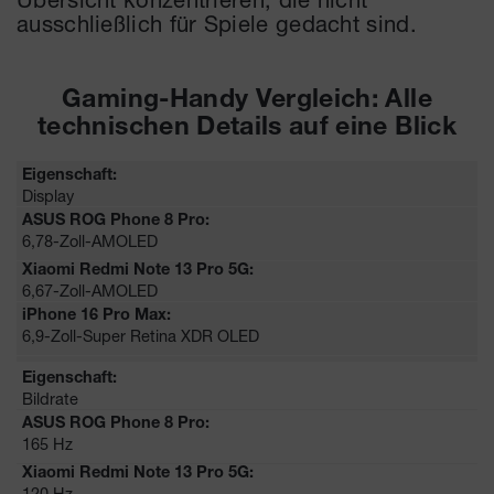
ausschließlich für Spiele gedacht sind.
Gaming-Handy Vergleich: Alle
technischen Details auf eine Blick
Display
6,78-Zoll-AMOLED
6,67-Zoll-AMOLED
6,9-Zoll-Super Retina XDR OLED
Bildrate
165 Hz
120 Hz