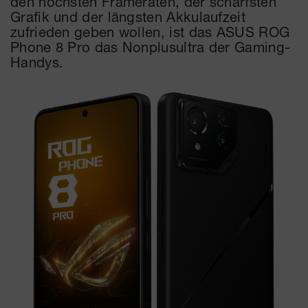
den höchsten Frameraten, der schärfsten
Grafik und der längsten Akkulaufzeit
zufrieden geben wollen, ist das ASUS ROG
Phone 8 Pro das Nonplusultra der Gaming-
Handys.