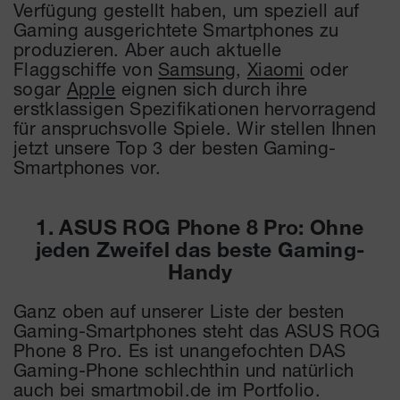
Verfügung gestellt haben, um speziell auf
Gaming ausgerichtete Smartphones zu
produzieren. Aber auch aktuelle
Flaggschiffe von
Samsung
,
Xiaomi
oder
sogar
Apple
eignen sich durch ihre
erstklassigen Spezifikationen hervorragend
für anspruchsvolle Spiele. Wir stellen Ihnen
jetzt unsere Top 3 der besten Gaming-
Smartphones vor.
1. ASUS ROG Phone 8 Pro: Ohne
jeden Zweifel das beste Gaming-
Handy
Ganz oben auf unserer Liste der besten
Gaming-Smartphones steht das ASUS ROG
Phone 8 Pro. Es ist unangefochten DAS
Gaming-Phone schlechthin und natürlich
auch bei smartmobil.de im Portfolio.