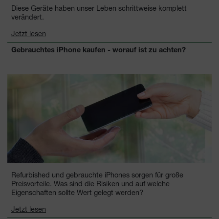
Diese Geräte haben unser Leben schrittweise komplett
verändert.
Jetzt lesen
Gebrauchtes iPhone kaufen - worauf ist zu achten?
Refurbished und gebrauchte iPhones sorgen für große
Preisvorteile. Was sind die Risiken und auf welche
Eigenschaften sollte Wert gelegt werden?
Jetzt lesen