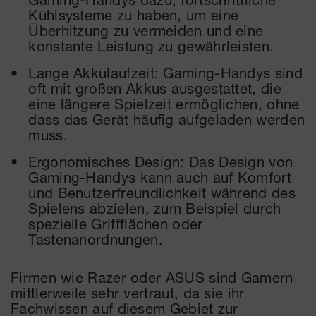
Kühlsysteme zu haben, um eine
Überhitzung zu vermeiden und eine
konstante Leistung zu gewährleisten.
Lange Akkulaufzeit: Gaming-Handys sind
oft mit großen Akkus ausgestattet, die
eine längere Spielzeit ermöglichen, ohne
dass das Gerät häufig aufgeladen werden
muss.
Ergonomisches Design: Das Design von
Gaming-Handys kann auch auf Komfort
und Benutzerfreundlichkeit während des
Spielens abzielen, zum Beispiel durch
spezielle Griffflächen oder
Tastenanordnungen.
Firmen wie Razer oder ASUS sind Gamern
mittlerweile sehr vertraut, da sie ihr
Fachwissen auf diesem Gebiet zur