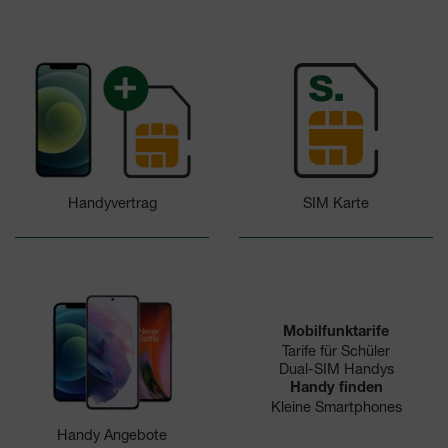
SIM Karte
Handyvertrag
Mobilfunktarife
Tarife für Schüler
Dual-SIM Handys
Handy finden
Kleine Smartphones
Handy Angebote