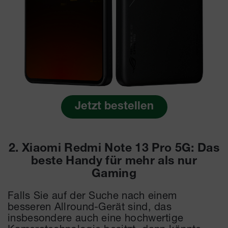
Jetzt bestellen
2. Xiaomi Redmi Note 13 Pro 5G: Das
beste Handy für mehr als nur
Gaming
Falls Sie auf der Suche nach einem
besseren Allround-Gerät sind, das
insbesondere auch eine hochwertige