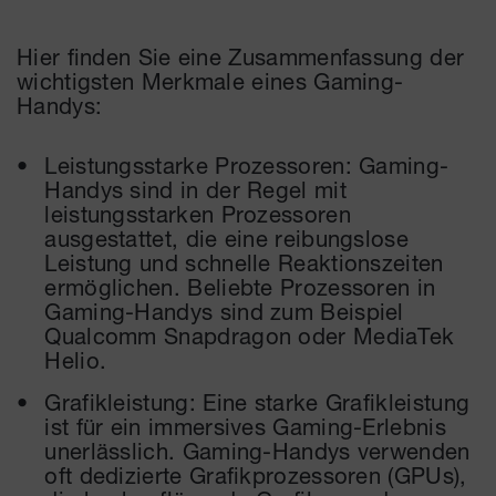
Hier finden Sie eine Zusammenfassung der
wichtigsten Merkmale eines Gaming-
Handys:
Leistungsstarke Prozessoren: Gaming-
Handys sind in der Regel mit
leistungsstarken Prozessoren
ausgestattet, die eine reibungslose
Leistung und schnelle Reaktionszeiten
ermöglichen. Beliebte Prozessoren in
Gaming-Handys sind zum Beispiel
Qualcomm Snapdragon oder MediaTek
Helio.
Grafikleistung: Eine starke Grafikleistung
ist für ein immersives Gaming-Erlebnis
unerlässlich. Gaming-Handys verwenden
oft dedizierte Grafikprozessoren (GPUs),