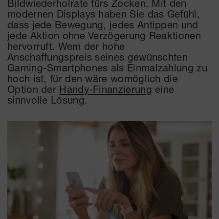
Bildwiederholrate fürs Zocken. Mit den
modernen Displays haben Sie das Gefühl,
dass jede Bewegung, jedes Antippen und
jede Aktion ohne Verzögerung Reaktionen
hervorruft. Wem der hohe
Anschaffungspreis seines gewünschten
Gaming-Smartphones als Einmalzahlung zu
hoch ist, für den wäre womöglich die
Option der
Handy-Finanzierung
eine
sinnvolle Lösung.