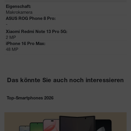
Makrokamera
-
2 MP
48 MP
Das könnte Sie auch noch interessieren
Top-Smartphones 2026