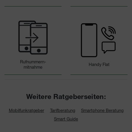
Rufnummern-
Handy Flat
mitnahme
Weitere Ratgeberseiten:
Mobilfunkratgeber
Tarifberatung
Smartphone Beratung
Smart Guide