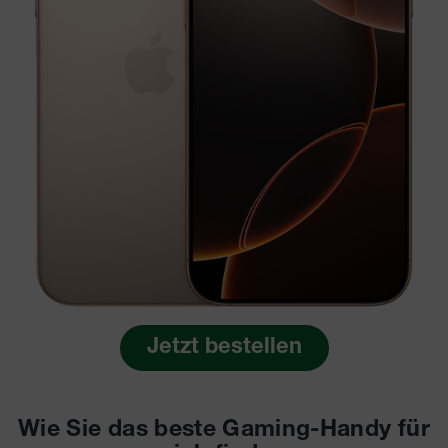
Jetzt bestellen
Wie Sie das beste Gaming-Handy für