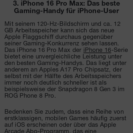
3. iPhone 16 Pro Max: Das beste
Gaming-Handy für iPhone-User
Mit seinem 120-Hz-Bildschirm und ca. 12
GB Arbeitsspeicher kann sich das neue
Apple Flaggschiff durchaus gegenüber
seiner Gaming-Konkurrenz sehen lassen.
Das iPhone 16 Pro Max der
iPhone 16
-Serie
bietet eine unvergleichliche Leistung unter
den besten Gaming-Handys. Das liegt unter
anderem an Apples A17 Pro Chipsatz, der
selbst mit der Hälfte des Arbeitsspeichers
immer noch deutlich schneller ist als
beispielsweise der Snapdragon 8 Gen 3 im
ROG Phone 8 Pro.
Bedenken Sie zudem, dass eine Reihe von
erstklassigen, mobilen Games häufig zuerst
auf iOS erscheinen oder über das Apple
Arcade Abo-Programm, das eine