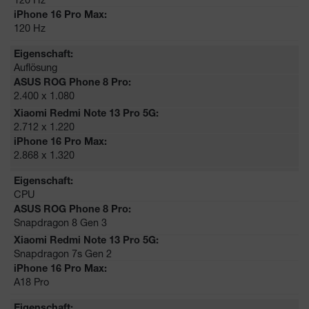
120 Hz
Auflösung
2.400 x 1.080
2.712 x 1.220
2.868 x 1.320
CPU
Snapdragon 8 Gen 3
Snapdragon 7s Gen 2
A18 Pro