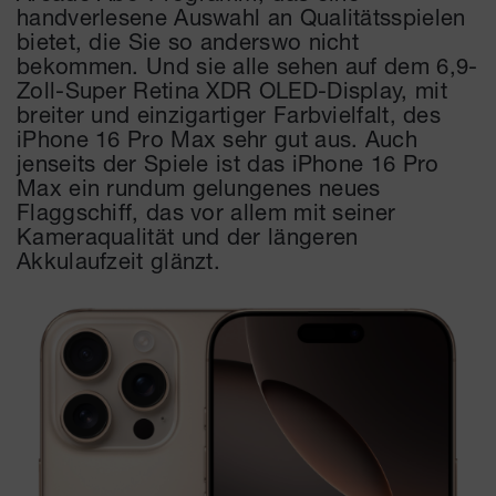
handverlesene Auswahl an Qualitätsspielen
bietet, die Sie so anderswo nicht
bekommen. Und sie alle sehen auf dem 6,9-
Zoll-Super Retina XDR OLED-Display, mit
breiter und einzigartiger Farbvielfalt, des
iPhone 16 Pro Max sehr gut aus. Auch
jenseits der Spiele ist das iPhone 16 Pro
Max ein rundum gelungenes neues
Flaggschiff, das vor allem mit seiner
Kameraqualität und der längeren
Akkulaufzeit glänzt.