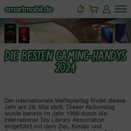
DIE BESTEN GAMING-HANDYS
2024
Der internationale Weltspieltag findet dieses
Jahr am 28. Mai statt. Dieser Aktionstag
wurde bereits im Jahr 1999 durch die
International Toy Library Association
eingeführt mit dem Ziel, Kinder und