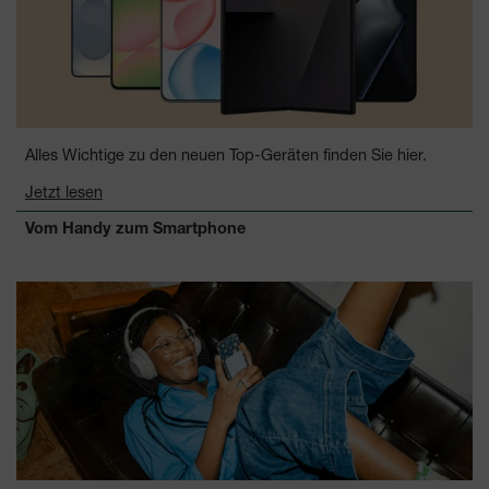
Alles Wichtige zu den neuen Top-Geräten finden Sie hier.
Jetzt lesen
Vom Handy zum Smartphone