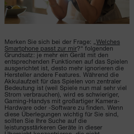
Merken Sie sich bei der Frage: „
Welches
Smartphone passt zur mir
?“ folgenden
Grundsatz: je mehr ein Gerät mit den
entsprechenden Funktionen auf das Spielen
ausgerichtet ist, desto mehr ignorieren die
Hersteller andere Features. Während die
Akkulaufzeit für das Spielen von zentraler
Bedeutung ist (weil Spiele nun mal sehr viel
Strom verbrauchen), wird es schwieriger,
Gaming-Handys mit großartiger Kamera-
Hardware oder -Software zu finden. Wenn
diese Überlegungen wichtig für Sie sind,
sollten Sie Ihre Suche auf die
leistungsstärkeren Geräte in dieser
Übersicht konzentrieren, die nicht