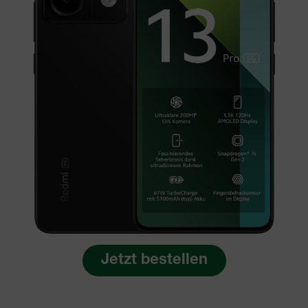
Jetzt bestellen