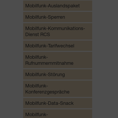
Mobilfunk-Auslandspaket
Mobilfunk-Sperren
Mobilfunk-Kommunikations-
Dienst RCS
Mobilfunk-Tarifwechsel
Mobilfunk-
Rufnummernmitnahme
Mobilfunk-Störung
Mobilfunk-
Konferenzgespräche
Mobilfunk-Data-Snack
Mobilfunk-