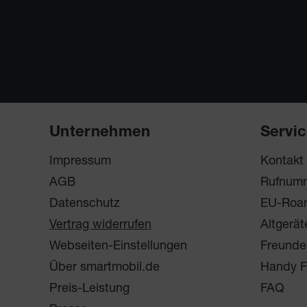
Unternehmen
Servi
Impressum
Kontakt
AGB
Rufnum
Datenschutz
EU-Roa
Vertrag widerrufen
Altgerät
Webseiten-Einstellungen
Freunde
Über smartmobil.de
Handy F
Preis-Leistung
FAQ