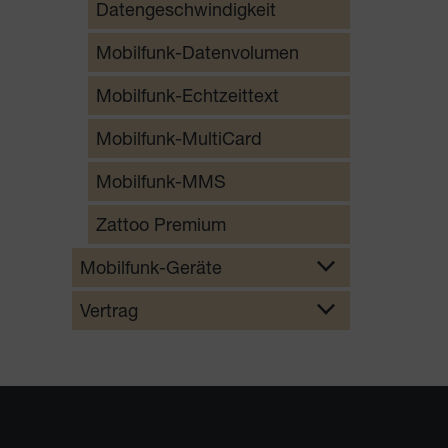
Datengeschwindigkeit
Mobilfunk-Datenvolumen
Mobilfunk-Echtzeittext
Mobilfunk-MultiCard
Mobilfunk-MMS
Zattoo Premium
Mobilfunk-Geräte
Vertrag