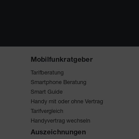
Mobilfunkratgeber
Tarifberatung
Smartphone Beratung
Smart Guide
Handy mit oder ohne Vertrag
Tarifvergleich
Handyvertrag wechseln
Auszeichnungen