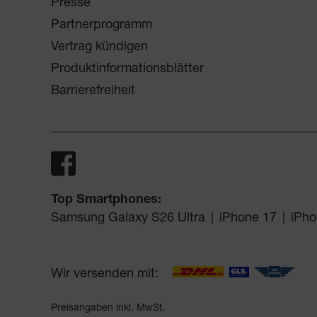
Presse
Partnerprogramm
Vertrag kündigen
Produktinformationsblätter
Barrierefreiheit
Top Smartphones:
Samsung Galaxy S26 Ultra
|
iPhone 17
|
iPho
Wir versenden mit:
Preisangaben inkl. MwSt.