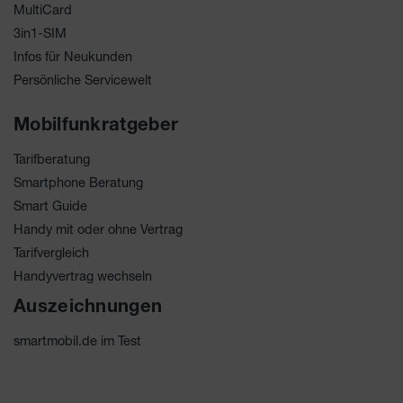
MultiCard
3in1-SIM
Infos für Neukunden
Persönliche Servicewelt
Mobilfunkratgeber
Tarifberatung
Smartphone Beratung
Smart Guide
Handy mit oder ohne Vertrag
Tarifvergleich
Handyvertrag wechseln
Auszeichnungen
smartmobil.de im Test