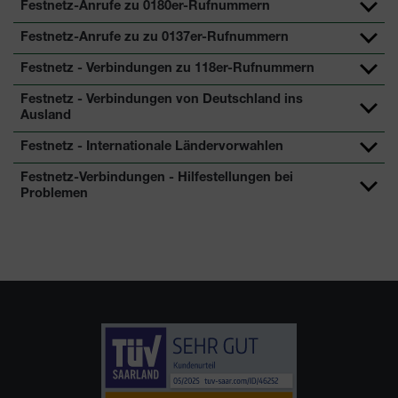
Festnetz-Anrufe zu 0180er-Rufnummern
Festnetz-Anrufe zu zu 0137er-Rufnummern
Festnetz - Verbindungen zu 118er-Rufnummern
Festnetz - Verbindungen von Deutschland ins
Ausland
Festnetz - Internationale Ländervorwahlen
Festnetz-Verbindungen - Hilfestellungen bei
Problemen