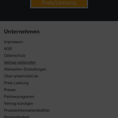
Unternehmen
Impressum
AGB
Datenschutz
Vertrag widerrufen
Webseiten-Einstellungen
Über smartmobil.de
Preis-Leistung
Presse
Partnerprogramm
Vertrag kündigen
Produktinformationsblätter
Barrierefreiheit