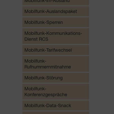
Mobilfunk-im-Ausland
Mobilfunk-Auslandspaket
Mobilfunk-Sperren
Mobilfunk-Kommunikations-
Dienst RCS
Mobilfunk-Tarifwechsel
Mobilfunk-
Rufnummernmitnahme
Mobilfunk-Störung
Mobilfunk-
Konferenzgespräche
Mobilfunk-Data-Snack