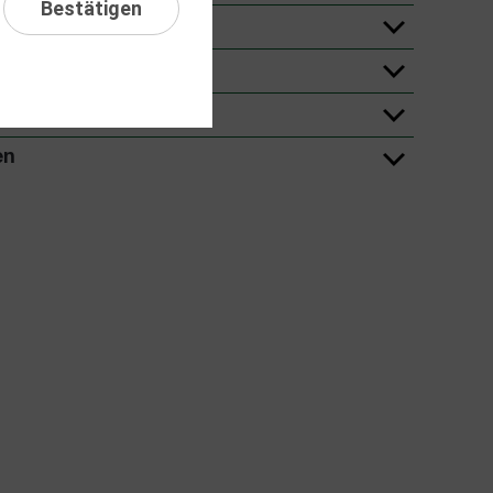
Bestätigen
en