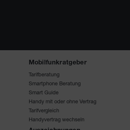
Mobilfunkratgeber
Tarifberatung
Smartphone Beratung
Smart Guide
Handy mit oder ohne Vertrag
Tarifvergleich
Handyvertrag wechseln