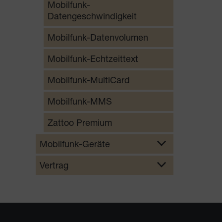
Mobilfunk-
Datengeschwindigkeit
Mobilfunk-Datenvolumen
Mobilfunk-Echtzeittext
Mobilfunk-MultiCard
Mobilfunk-MMS
Zattoo Premium
Mobilfunk-Geräte
Vertrag