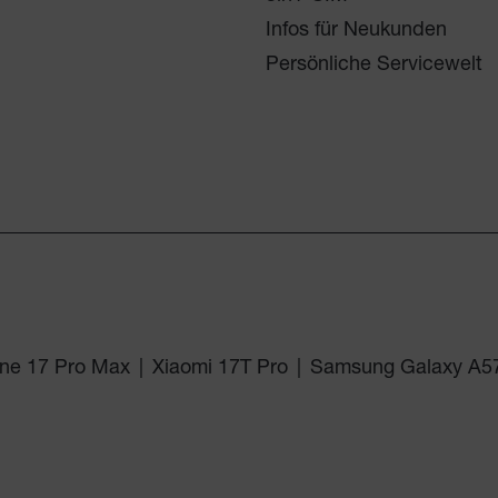
Infos für Neukunden
Persönliche Servicewelt
ne 17 Pro Max
|
Xiaomi 17T Pro
|
Samsung Galaxy A5