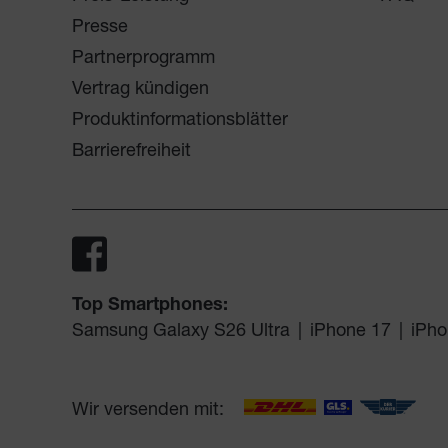
Presse
Partnerprogramm
Vertrag kündigen
Produktinformationsblätter
Barrierefreiheit
Top Smartphones:
Samsung Galaxy S26 Ultra
|
iPhone 17
|
iPho
Wir versenden mit: