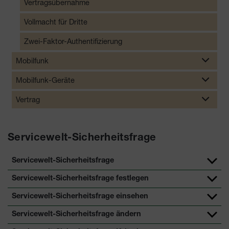
Vertragsübernahme
Vollmacht für Dritte
Zwei-Faktor-Authentifizierung
Mobilfunk
Mobilfunk-Geräte
Vertrag
Servicewelt-Sicherheitsfrage
Servicewelt-Sicherheitsfrage
Servicewelt-Sicherheitsfrage festlegen
Servicewelt-Sicherheitsfrage einsehen
Servicewelt-Sicherheitsfrage ändern