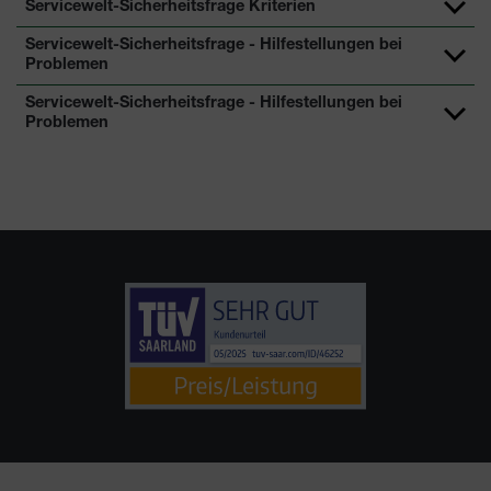
Servicewelt-Sicherheitsfrage Kriterien
Servicewelt-Sicherheitsfrage - Hilfestellungen bei
Problemen
Servicewelt-Sicherheitsfrage - Hilfestellungen bei
Problemen