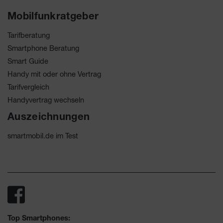
Mobilfunkratgeber
Tarifberatung
Smartphone Beratung
Smart Guide
Handy mit oder ohne Vertrag
Tarifvergleich
Handyvertrag wechseln
Auszeichnungen
smartmobil.de im Test
Top Smartphones: