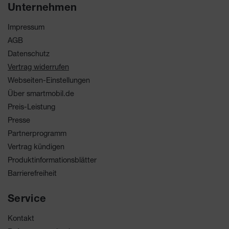
Unternehmen
Impressum
AGB
Datenschutz
Vertrag widerrufen
Webseiten-Einstellungen
Über smartmobil.de
Preis-Leistung
Presse
Partnerprogramm
Vertrag kündigen
Produktinformationsblätter
Barrierefreiheit
Service
Kontakt