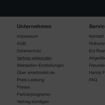
Unternehmen
Servi
Impressum
Kontakt
AGB
Rufnum
Datenschutz
EU-Roa
Vertrag widerrufen
Altgerät
Webseiten-Einstellungen
Freunde
Über smartmobil.de
Handy F
Preis-Leistung
FAQ
Presse
Partnerprogramm
Vertrag kündigen