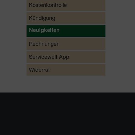
Kostenkontrolle
Kündigung
Neuigkeiten
Rechnungen
Servicewelt App
Widerruf