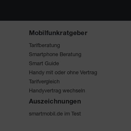
Mobilfunkratgeber
Tarifberatung
Smartphone Beratung
Smart Guide
Handy mit oder ohne Vertrag
Tarifvergleich
Handyvertrag wechseln
Auszeichnungen
smartmobil.de im Test