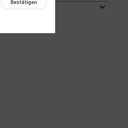
Bestätigen