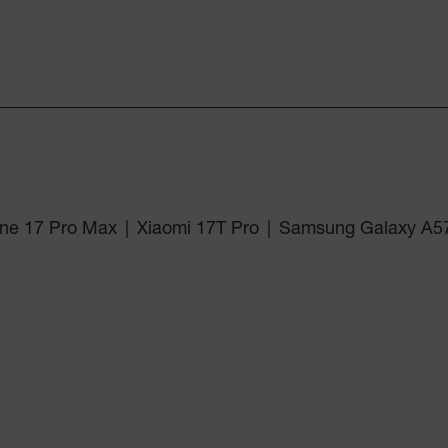
ne 17 Pro Max
|
Xiaomi 17T Pro
|
Samsung Galaxy A5