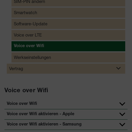
SIM-PIN ändern
Smartwatch
Software-Update
Voice over LTE
Voice over Wifi
Werkseinstellungen
Vertrag
Voice over Wifi
Voice over Wifi
Voice over Wifi aktivieren - Apple
Voice over Wifi aktivieren - Samsung