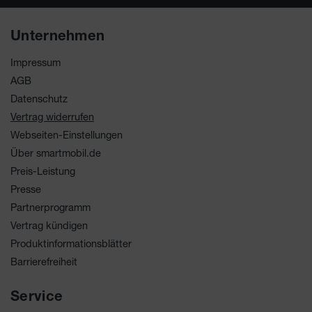
Unternehmen
Impressum
AGB
Datenschutz
Vertrag widerrufen
Webseiten-Einstellungen
Über smartmobil.de
Preis-Leistung
Presse
Partnerprogramm
Vertrag kündigen
Produktinformationsblätter
Barrierefreiheit
Service