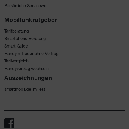
Persönliche Servicewelt
Mobilfunkratgeber
Tarifberatung
Smartphone Beratung
Smart Guide
Handy mit oder ohne Vertrag
Tarifvergleich
Handyvertrag wechseln
Auszeichnungen
smartmobil.de im Test