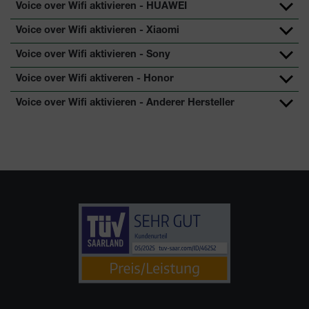
Voice over Wifi aktivieren - HUAWEI
Voice over Wifi aktivieren - Xiaomi
Voice over Wifi aktivieren - Sony
Voice over Wifi aktiveren - Honor
Voice over Wifi aktivieren - Anderer Hersteller