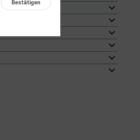
Bestätigen