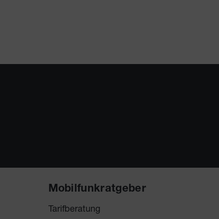
Mobilfunkratgeber
Tarifberatung