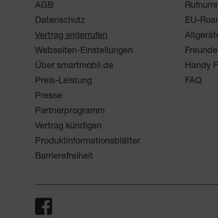
AGB
Rufnum
Datenschutz
EU-Roa
Vertrag widerrufen
Altgerät
Webseiten-Einstellungen
Freunde
Über smartmobil.de
Handy F
Preis-Leistung
FAQ
Presse
Partnerprogramm
Vertrag kündigen
Produktinformationsblätter
Barrierefreiheit