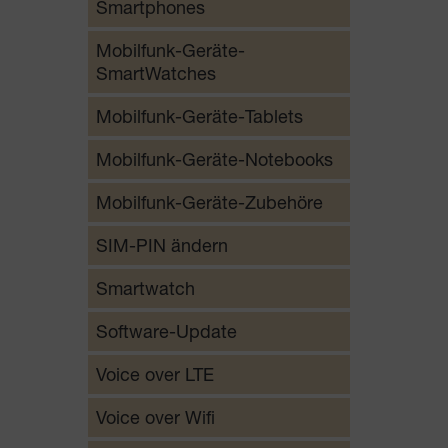
Smartphones
Mobilfunk-Geräte-
SmartWatches
Mobilfunk-Geräte-Tablets
Mobilfunk-Geräte-Notebooks
Mobilfunk-Geräte-Zubehöre
SIM-PIN ändern
Smartwatch
Software-Update
Voice over LTE
Voice over Wifi