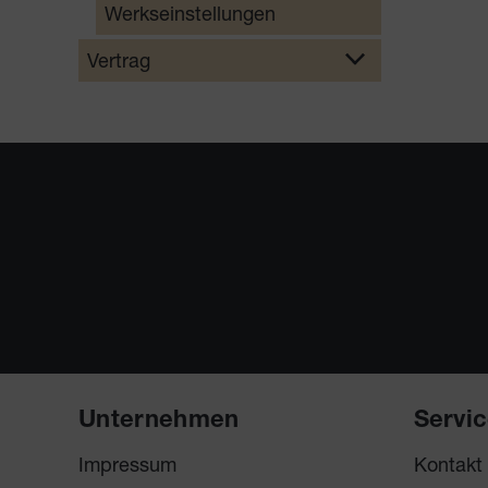
Werkseinstellungen
Vertrag
Unternehmen
Servi
Impressum
Kontakt