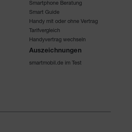
Smartphone Beratung
Smart Guide
Handy mit oder ohne Vertrag
Tarifvergleich
Handyvertrag wechseln
Auszeichnungen
smartmobil.de im Test